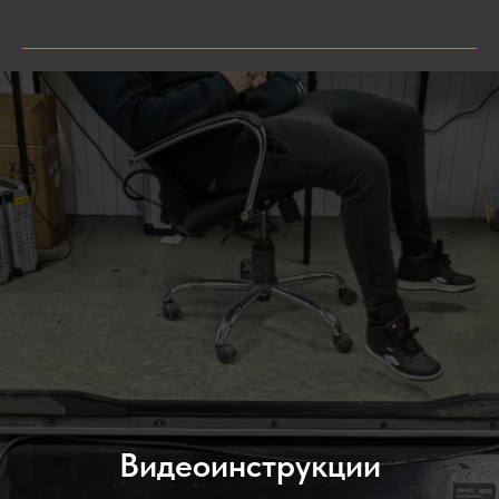
Видеоинструкции