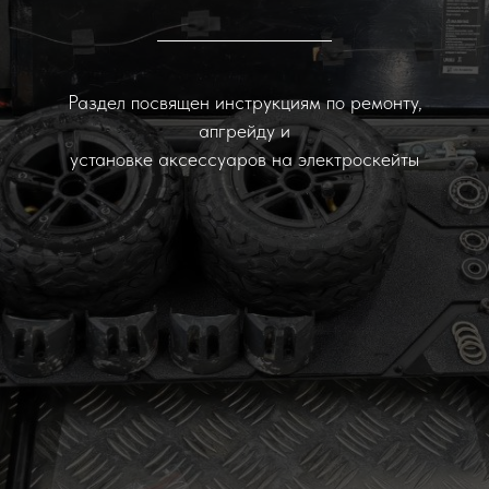
Раздел посвящен инструкциям по ремонту,
апгрейду и
установке аксессуаров на электроскейты