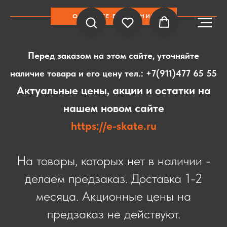
ОБРАТИТЕ ВНИМАНИЕ
Перед заказом на этом сайте, уточняйте
наличие товара и его цену тел.:
+7(911)477 65 55
Актуальные цены, акции и остатки на
нашем новом сайте
https://e-skate.ru
На товары, которых нет в наличии -
делаем предзаказ. Доставка 1-2
месяца. Акционные цены на
предзаказ не действуют.