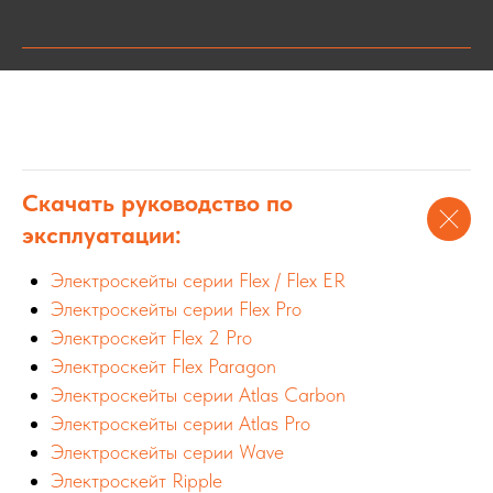
Скачать руководство по
эксплуатации:
Электроскейты серии Flex / Flex ER
Электроскейты серии Flex Pro
Электроскейт Flex 2 Pro
Электроскейт Flex Paragon
Электроскейты серии Atlas Carbon
Электроскейты серии Atlas Pro
Электроскейты серии Wave
Электроскейт Ripple