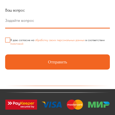
Ваш вопрос
Я даю согласие на
обработку своих персональных данных
в соответствии
политикой
Отправить