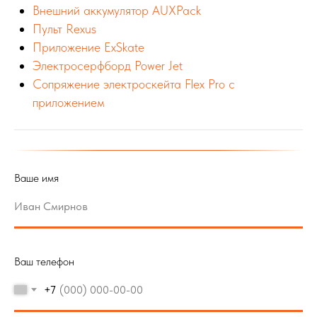
Внешний аккумулятор AUXPack
Пульт Rexus
Приложение ExSkate
Электросерфборд Power Jet
Сопряжение электроскейта Flex Pro с
приложением
Ваше имя
Ваш телефон
+7