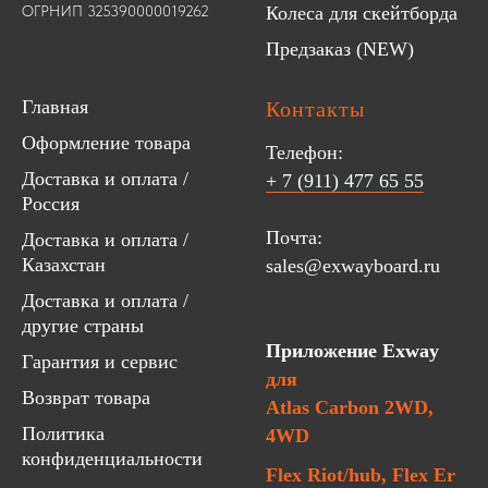
ОГРНИП 325390000019262
Колеса для скейтборда
Предзаказ (NEW)
Главная
Контакты
Оформление товара
Телефон:
Доставка и оплата /
+ 7 (911) 477 65 55
Россия
Почта:
Доставка и оплата /
Казахстан
sales@exwayboard.ru
Доставка и оплата /
другие страны
Приложение Exway
Гарантия и сервис
для
Возврат товара
Atlas Carbon 2WD,
Политика
4WD
конфиденциальности
Flex Riot/hub, Flex Er