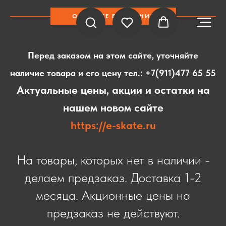
ОБРАТИТЕ ВНИМАНИЕ
Перед заказом на этом сайте, уточняйте
наличие товара и его цену тел.:
+7(911)477 65 55
Актуальные цены, акции и остатки на
нашем новом сайте
https://e-skate.ru
На товары, которых нет в наличии -
делаем предзаказ. Доставка 1-2
месяца. Акционные цены на
предзаказ не действуют.