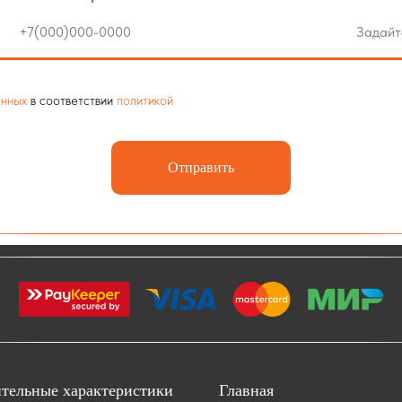
анных
в соответствии
политикой
Отправить
тельные характеристики
Главная