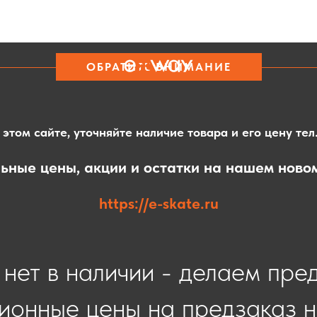
ОБРАТИТЕ ВНИМАНИЕ
этом сайте, уточняйте наличие товара и его цену тел
ьные цены, акции и остатки на нашем ново
https://e-skate.ru
нет в наличии - делаем пре
ионные цены на предзаказ н