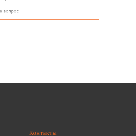
Контакты