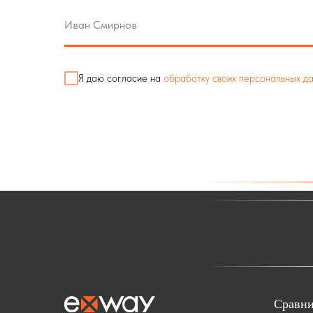
Я даю согласие на
обработку своих персональных д
Сравни