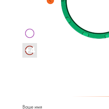
Ваше имя