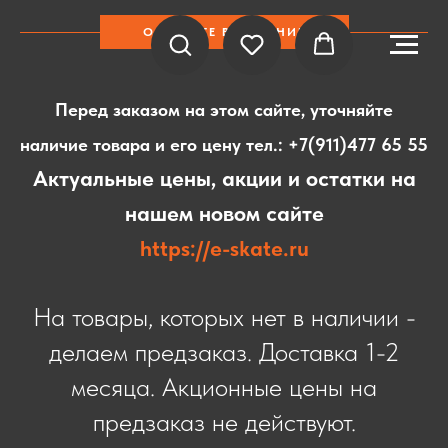
ОБРАТИТЕ ВНИМАНИЕ
Перед заказом на этом сайте, уточняйте
наличие товара и его цену тел.:
+7(911)477 65 55
Актуальные цены, акции и остатки на
нашем новом сайте
https://e-skate.ru
На товары, которых нет в наличии -
делаем предзаказ. Доставка 1-2
месяца. Акционные цены на
предзаказ не действуют.