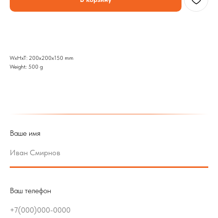
WxHxT: 200x200x150 mm
Weight: 500 g
Ваше имя
Ваш телефон