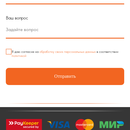
Ваш вопрос
Я даю согласие на
обработку своих персональных данных
в соответствии
политикой
Отправить