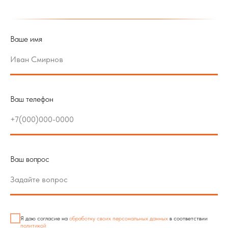
Ваше имя
Ваш телефон
Ваш вопрос
Я даю согласие на
обработку своих персональных данных
в соответствии
политикой