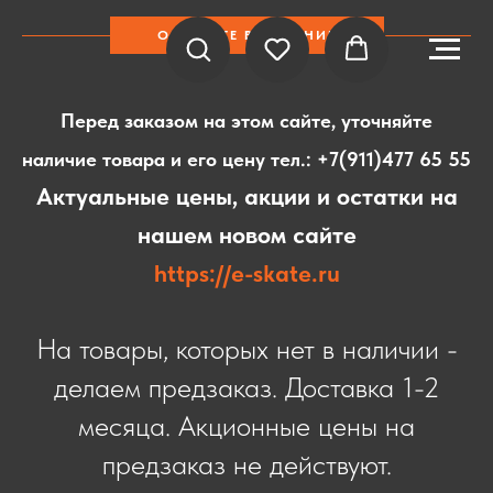
ОБРАТИТЕ ВНИМАНИЕ
Перед заказом на этом сайте, уточняйте
наличие товара и его цену тел.:
+7(911)477 65 55
Актуальные цены, акции и остатки на
нашем новом сайте
https://e-skate.ru
На товары, которых нет в наличии -
делаем предзаказ. Доставка 1-2
месяца. Акционные цены на
предзаказ не действуют.