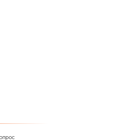
опрос