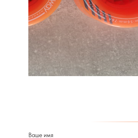
Ваше имя