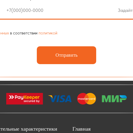
анных
в соответствии
политикой
Отправить
тельные характеристики
Главная