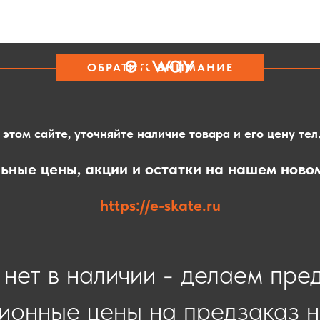
ОБРАТИТЕ ВНИМАНИЕ
этом сайте, уточняйте наличие товара и его цену тел
ьные цены, акции и остатки на нашем ново
https://e-skate.ru
нет в наличии - делаем пре
ионные цены на предзаказ н