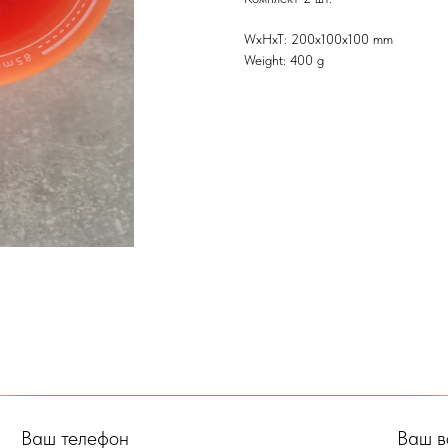
WxHxT: 200x100x100 mm
Weight: 400 g
Ваш телефон
Ваш в