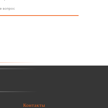
Контакты