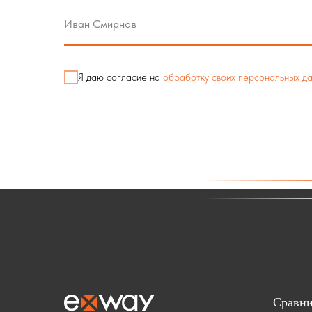
Я даю согласие на
обработку своих персональных д
Сравни