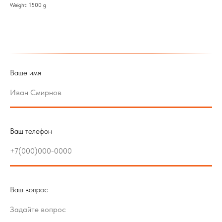
Weight: 1500 g
Ваше имя
Ваш телефон
Ваш вопрос