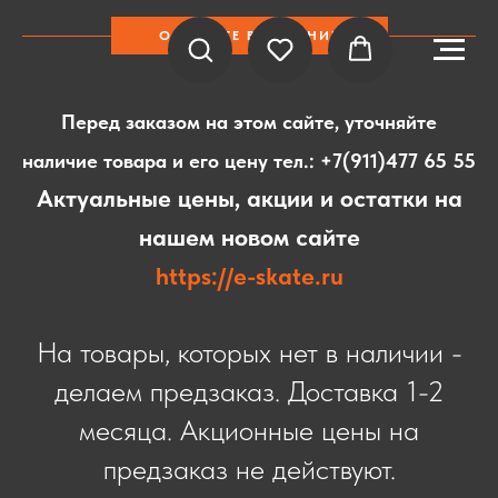
ОБРАТИТЕ ВНИМАНИЕ
Перед заказом на этом сайте, уточняйте
наличие товара и его цену тел.:
+7(911)477 65 55
Актуальные цены, акции и остатки на
нашем новом сайте
https://e-skate.ru
На товары, которых нет в наличии -
делаем предзаказ. Доставка 1-2
месяца. Акционные цены на
предзаказ не действуют.