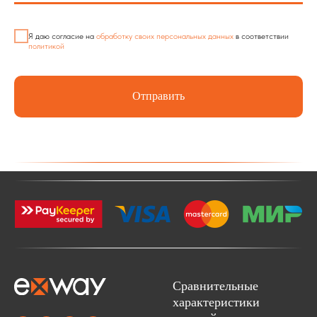
Я даю согласие на
обработку своих персональных данных
в соответствии
политикой
Отправить
Сравнительные
характеристики