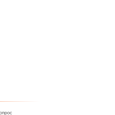
опрос