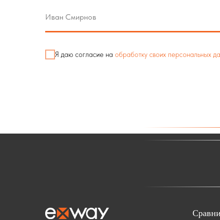
Я даю согласие на
обработку своих персональных д
Сравни