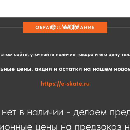
ОБРАТИТЕ ВНИМАНИЕ
этом сайте, уточняйте наличие товара и его цену тел
ьные цены, акции и остатки на нашем ново
https://e-skate.ru
нет в наличии - делаем пре
ионные цены на предзаказ н