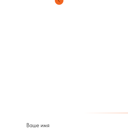
Ваше имя