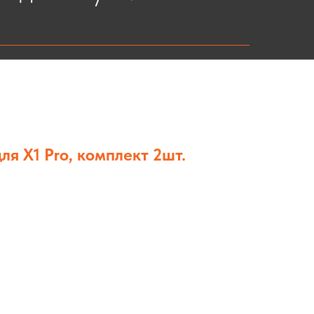
ля X1 Pro, комплект 2шт.