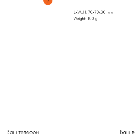
LxWxH: 70x70x30 mm
Weight: 100 g
Ваш телефон
Ваш в