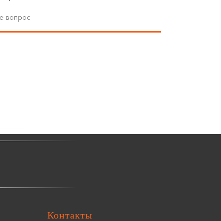
Контакты