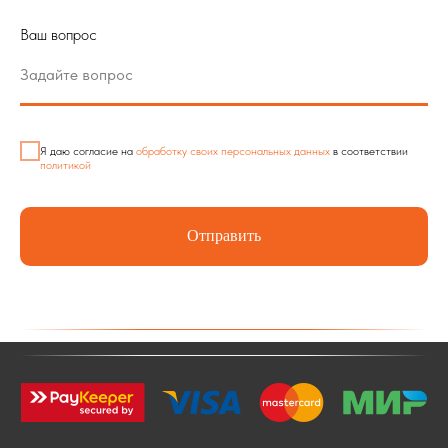
Ваш вопрос
Я даю согласие на
обработку своих персональных данных
в соответствии
политикой
Отправить