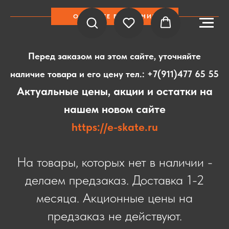
ОБРАТИТЕ ВНИМАНИЕ
Перед заказом на этом сайте, уточняйте
наличие товара и его цену тел.:
+7(911)477 65 55
Актуальные цены, акции и остатки на
нашем новом сайте
https://e-skate.ru
На товары, которых нет в наличии -
делаем предзаказ. Доставка 1-2
месяца. Акционные цены на
предзаказ не действуют.