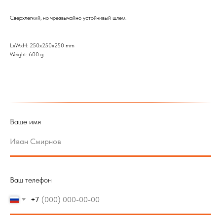
Сверхлегкий, но чрезвычайно устойчивый шлем.
LxWxH: 250x250x250 mm
Weight: 600 g
Ваше имя
Ваш телефон
+7