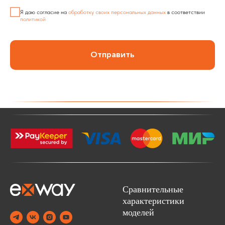
Я даю согласие на
обработку своих персональных данных
в соответствии
политикой
Отправить
Сравнительные
характеристики
моделей