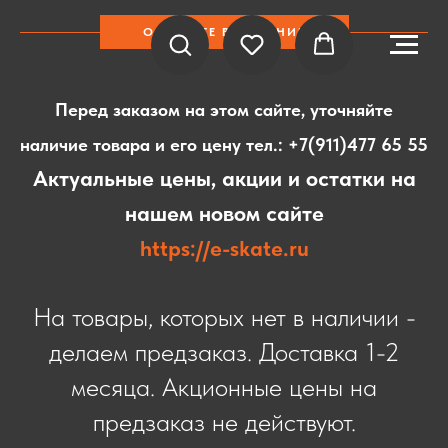
ОБРАТИТЕ ВНИМАНИЕ
Перед заказом на этом сайте, уточняйте
наличие товара и его цену тел.:
+7(911)477 65 55
Актуальные цены, акции и остатки на
нашем новом сайте
https://e-skate.ru
На товары, которых нет в наличии -
делаем предзаказ. Доставка 1-2
месяца. Акционные цены на
предзаказ не действуют.