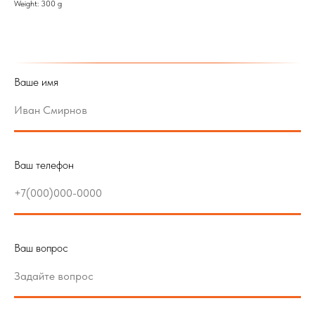
Weight: 300 g
Ваше имя
Ваш телефон
Ваш вопрос