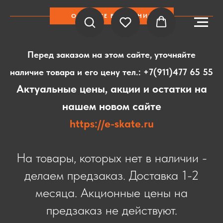
ОБРАТИТЕ ВНИМАНИЕ
Перед заказом на этом сайте, уточняйте
наличие товара и его цену тел.:
+7(911)477 65 55
Актуальные цены, акции и остатки на
нашем новом сайте
https://e-skate.ru
На товары, которых нет в наличии -
делаем предзаказ. Доставка 1-2
месяца. Акционные цены на
предзаказ не действуют.