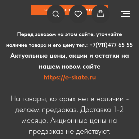
ОБРАТИТЕ ВНИМАНИЕ
Перед заказом на этом сайте, уточняйте
наличие товара и его цену тел.:
+7(911)477 65 55
Актуальные цены, акции и остатки на
нашем новом сайте
https://e-skate.ru
На товары, которых нет в наличии -
делаем предзаказ. Доставка 1-2
месяца. Акционные цены на
предзаказ не действуют.