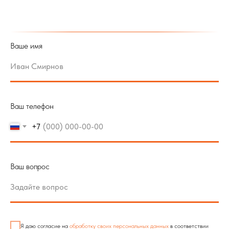
Ваше имя
Ваш телефон
+7
Ваш вопрос
Я даю согласие на
обработку своих персональных данных
в соответствии